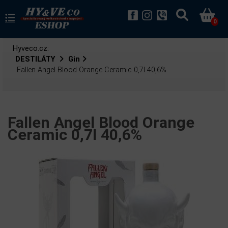
0
Hyveco.cz:
DESTILÁTY
Gin
Fallen Angel Blood Orange Ceramic 0,7l 40,6%
Fallen Angel Blood Orange
Ceramic 0,7l 40,6%