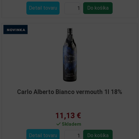
Detail tovaru
Carlo Alberto Bianco vermouth 1l 18%
11,13 €
Skladem
Detail tovaru