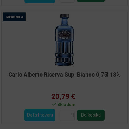
Carlo Alberto Riserva Sup. Bianco 0,75l 18%
20,79 €
Skladem
Detail tovaru