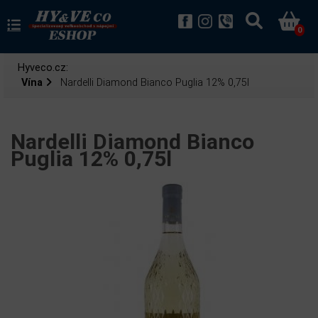
0
Hyveco.cz:
Vína
Nardelli Diamond Bianco Puglia 12% 0,75l
Nardelli Diamond Bianco
Puglia 12% 0,75l