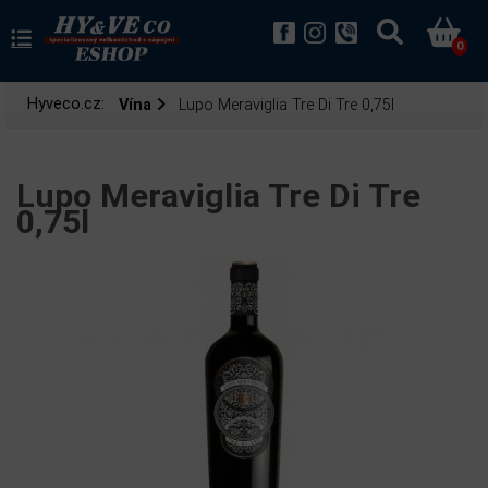
0
Hyveco.cz:
Vína
Lupo Meraviglia Tre Di Tre 0,75l
Lupo Meraviglia Tre Di Tre
0,75l