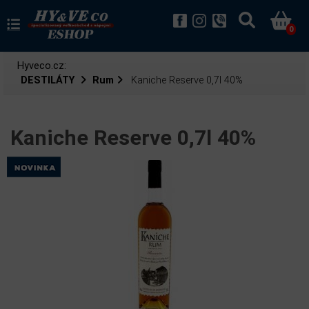
0
Hyveco.cz:
DESTILÁTY
Rum
Kaniche Reserve 0,7l 40%
Kaniche Reserve 0,7l 40%