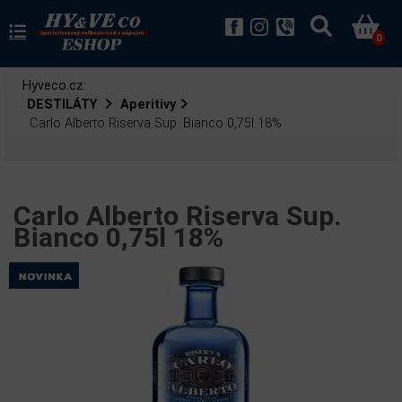
0
Hyveco.cz:
DESTILÁTY
Aperitivy
Carlo Alberto Riserva Sup. Bianco 0,75l 18%
Carlo Alberto Riserva Sup.
Bianco 0,75l 18%