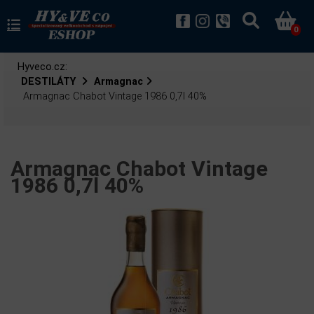
0
Hyveco.cz:
DESTILÁTY
Armagnac
Armagnac Chabot Vintage 1986 0,7l 40%
Armagnac Chabot Vintage
1986 0,7l 40%