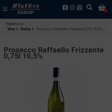
0
Hyveco.cz:
Vína
Sekty
Prosecco Raffaello Frizzante 0,75l 10,5%
Prosecco Raffaello Frizzante
0,75l 10,5%